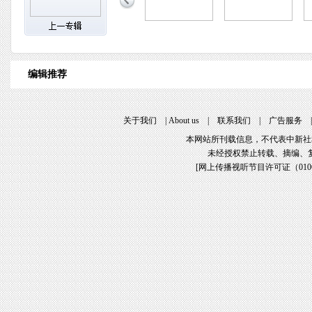
编辑推荐
关于我们
|
About us
|
联系我们
|
广告服务
本网站所刊载信息，不代表中新社
未经授权禁止转载、摘编、
[
网上传播视听节目许可证（01061