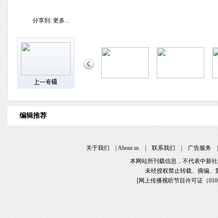
分享到:
更多...
编辑推荐
关于我们
|
About us
|
联系我们
|
广告服务
本网站所刊载信息，不代表中新社
未经授权禁止转载、摘编、
[
网上传播视听节目许可证（01061