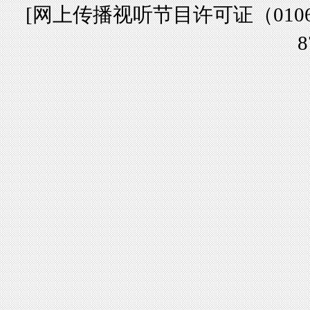
[
网上传播视听节目许可证（01061
8