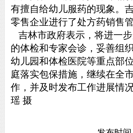
有擅自给幼儿服药的现象。吉
零售企业进行了处方药销售
吉林市政府表示，将进一步
的体检和专家会诊，妥善组
幼儿园和体检医院等重点部
庭落实包保措施，继续在全
作，并及时发布工作进展情况
瑶 摄
发布时间：2