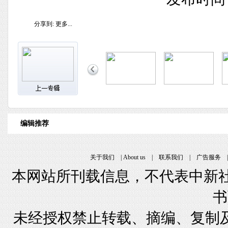
分享到:
更多...
编辑推荐
关于我们
|
About us
|
联系我们
|
广告服务
本网站所刊载信息，不代表中新社
书
未经授权禁止转载、摘编、复制