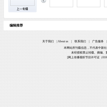
编辑推荐
关于我们
|
About us
|
联系我们
|
广告服务
本网站所刊载信息，不代表中新社
未经授权禁止转载、摘编、
[
网上传播视听节目许可证（01061