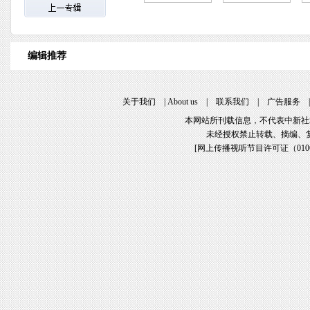
编辑推荐
关于我们
|
About us
|
联系我们
|
广告服务
本网站所刊载信息，不代表中新社
未经授权禁止转载、摘编、
[
网上传播视听节目许可证（01061