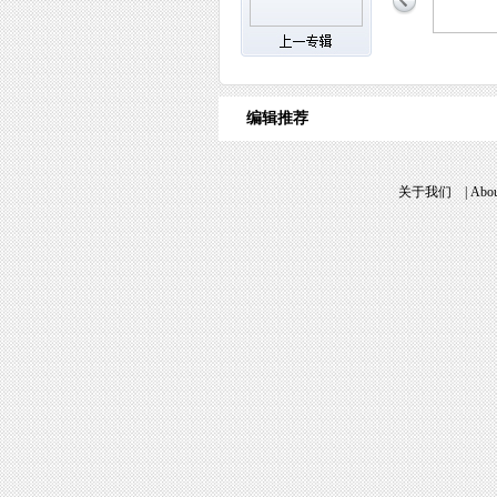
编辑推荐
关于我们
|
Abou