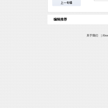
编辑推荐
关于我们
|
Abou