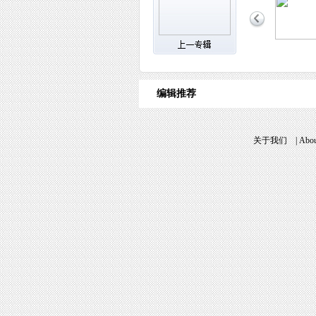
编辑推荐
关于我们
|
Abou