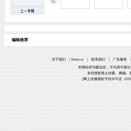
编辑推荐
关于我们
|
About us
|
联系我们
|
广告服务
本网站所刊载信息，不代表中新社
未经授权禁止转载、摘编、
[
网上传播视听节目许可证（01061