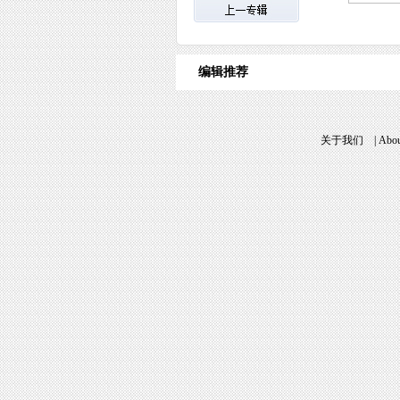
编辑推荐
关于我们
|
Abou