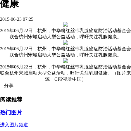
健康
2015-06-23 07:25
2015年06月22日，杭州，中华粉红丝带乳腺癌症防治活动基金会
联合杭州宋城启动大型公益活动，呼吁关注乳腺健康。
2015年06月22日，杭州，中华粉红丝带乳腺癌症防治活动基金会
联合杭州宋城启动大型公益活动，呼吁关注乳腺健康。
2015年06月22日，杭州，中华粉红丝带乳腺癌症防治活动基金会
联合杭州宋城启动大型公益活动，呼吁关注乳腺健康。（图片来
源：CFP视觉中国）
分享
阅读推荐
热门图片
进入图片频道