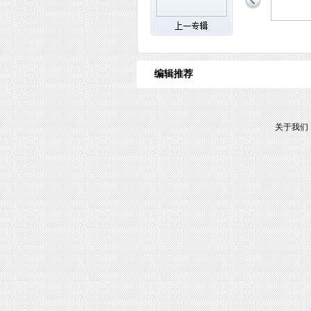
编辑推荐
关于我们