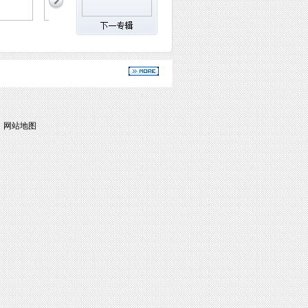
|
网站地图