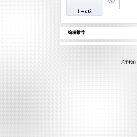
编辑推荐
关于我们