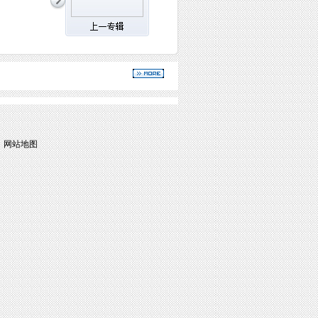
|
网站地图