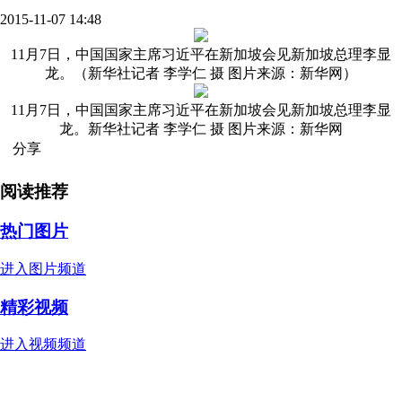
2015-11-07 14:48
11月7日，中国国家主席习近平在新加坡会见新加坡总理李显
龙。（新华社记者 李学仁 摄 图片来源：新华网）
11月7日，中国国家主席习近平在新加坡会见新加坡总理李显
龙。新华社记者 李学仁 摄 图片来源：新华网
分享
阅读推荐
热门图片
进入图片频道
精彩视频
进入视频频道