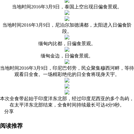
当地时间2016年3月9日，泰国上空出现日偏食景观。
当地时间2016年3月9日，尼泊尔加德满都，太阳进入日偏食阶
段。
缅甸内比都，日偏食景观。
缅甸金边，日偏食景观。
当地时间2016年3月9日，印尼巴邻旁，民众聚集穆西河畔，等待
观看日全食。一场精彩绝伦的日全食将现身天宇。
本次全食带起始于印度洋东北部，经过印度尼西亚的多个岛屿，
在太平洋东北部结束，全食时间持续最长可达4分9秒。
分享
阅读推荐