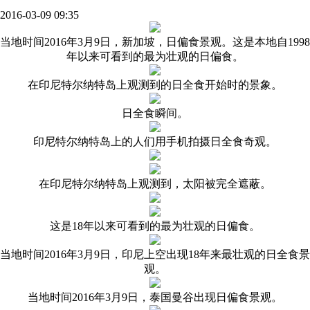
2016-03-09 09:35
当地时间2016年3月9日，新加坡，日偏食景观。这是本地自1998
年以来可看到的最为壮观的日偏食。
在印尼特尔纳特岛上观测到的日全食开始时的景象。
日全食瞬间。
印尼特尔纳特岛上的人们用手机拍摄日全食奇观。
在印尼特尔纳特岛上观测到，太阳被完全遮蔽。
这是18年以来可看到的最为壮观的日偏食。
当地时间2016年3月9日，印尼上空出现18年来最壮观的日全食景
观。
当地时间2016年3月9日，泰国曼谷出现日偏食景观。