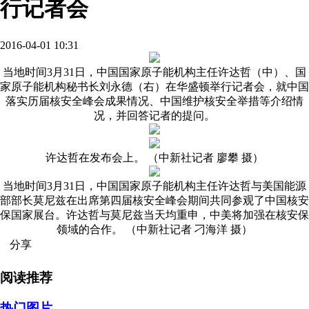
行记者会
2016-04-01 10:31
当地时间3月31日，中国国家原子能机构主任许达哲（中）、国
家原子能机构秘书长刘永德（右）在华盛顿举行记者会，就中国
落实历届核安全峰会成果情况、中国维护核安全举措等介绍情
况，并回答记者的提问。
许达哲在发布会上。 （中新社记者 廖攀 摄）
当地时间3月31日，中国国家原子能机构主任许达哲与美国能源
部部长莫尼兹在出席第四届核安全峰会期间共同参观了中国核安
保国家展台。许达哲与莫尼兹当天均重申，中美将加强在核安保
领域的合作。 （中新社记者 刁海洋 摄）
分享
阅读推荐
热门图片