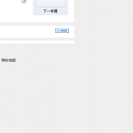
|
网站地图