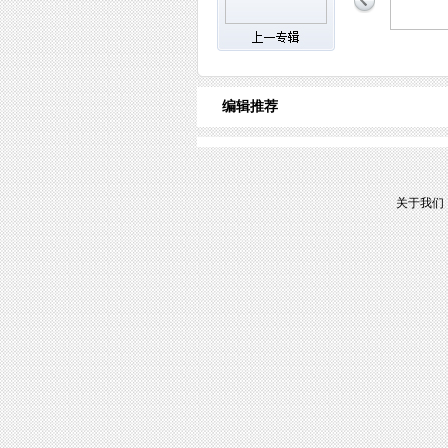
编辑推荐
关于我们