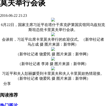
莫夫举行会谈
2016-06-22 21:23
6月22日，国家主席习近平在塔什干库克萨莱国宾馆同乌兹别克
斯坦总统卡里莫夫举行会谈。
会谈前，习近平出席卡里莫夫举行的欢迎仪式。（新华社记者
马占成 摄 图片来源：新华网）
（新华社记者 饶爱民 摄 图片来源：新华网）
（新华社记者 李涛 摄 图片来源：新华网）
习近平和夫人彭丽媛受到卡里莫夫和夫人卡里莫娃热情迎接。
（新华社记者 饶爱民 摄 图片来源：新华网）
分享
阅读推荐
热门图片