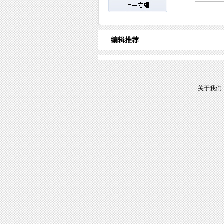
编辑推荐
关于我们