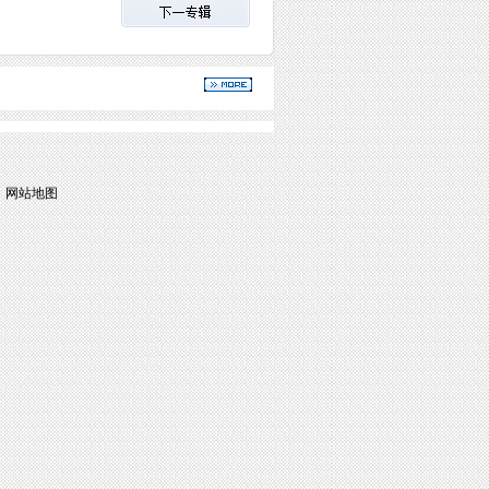
|
网站地图