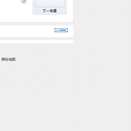
|
网站地图