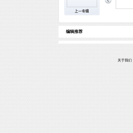
编辑推荐
关于我们