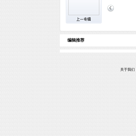
编辑推荐
关于我们