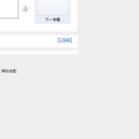
|
网站地图