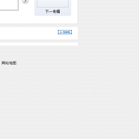
|
网站地图