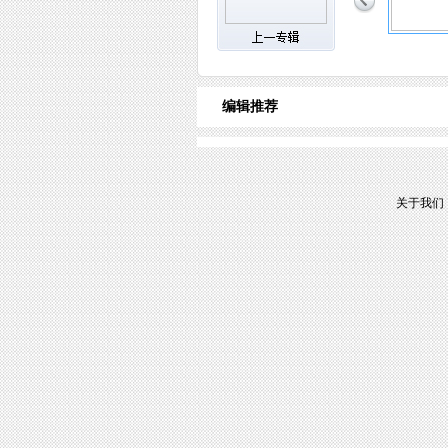
编辑推荐
关于我们