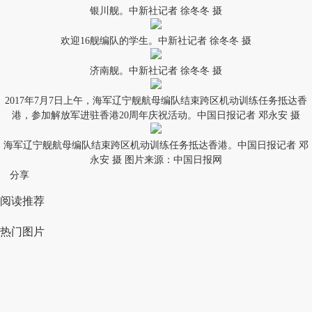
银川舰。中新社记者 徐冬冬 摄
欢迎16舰编队的学生。中新社记者 徐冬冬 摄
济南舰。中新社记者 徐冬冬 摄
2017年7月7日上午，海军辽宁舰航母编队结束跨区机动训练任务抵达香
港，参加解放军进驻香港20周年庆祝活动。中国日报记者 邓永安 摄
海军辽宁舰航母编队结束跨区机动训练任务抵达香港。中国日报记者 邓
永安 摄 图片来源：中国日报网
分享
阅读推荐
热门图片