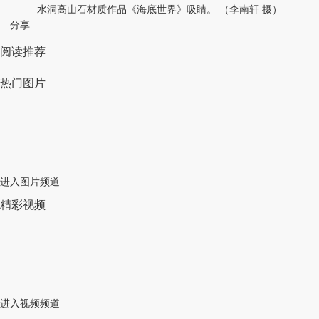
水洞高山石材质作品《海底世界》吸睛。 （李南轩 摄）
分享
阅读推荐
热门图片
进入图片频道
精彩视频
进入视频频道