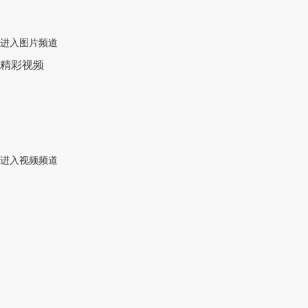
进入图片频道
精彩视频
进入视频频道