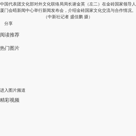
中国代表团文化部对外文化联络局局长谢金英（左二）在金砖国家领导人
厦门会晤新闻中心举行新闻发布会，介绍金砖国家文化交流与合作情况。
（中新社记者 盛佳鹏 摄）
分享
阅读推荐
热门图片
进入图片频道
精彩视频