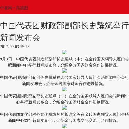
中新网
• 高清图
中国代表团财政部副部长史耀斌举行
新闻发布会
2017-09-03 15:13
9月3日，中国代表团财政部副部长史耀斌（中）在金砖国家领导人厦门会
晤新闻中心举行新闻发布会，介绍金砖国家财金合作进展情况。
中国代表团财政部副部长史耀斌在金砖国家领导人厦门会晤新闻中心举行
新闻发布会，介绍金砖国家财金合作进展情况。
中国代表团财政部副部长史耀斌（中）在金砖国家领导人厦门会晤新闻中
心举行新闻发布会，介绍金砖国家财金合作进展情况。
中国代表团文化部对外文化联络局局长谢金英在金砖国家领导人厦门会晤
新闻中心举行新闻发布会，介绍金砖国家文化交流与合作情况。