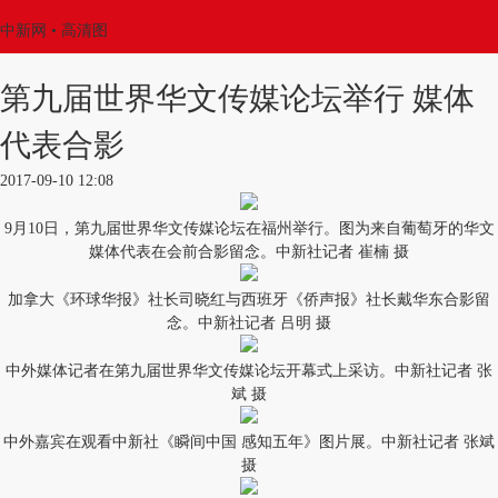
中新网
• 高清图
第九届世界华文传媒论坛举行 媒体
代表合影
2017-09-10 12:08
9月10日，第九届世界华文传媒论坛在福州举行。图为来自葡萄牙的华文
媒体代表在会前合影留念。中新社记者 崔楠 摄
加拿大《环球华报》社长司晓红与西班牙《侨声报》社长戴华东合影留
念。中新社记者 吕明 摄
中外媒体记者在第九届世界华文传媒论坛开幕式上采访。中新社记者 张
斌 摄
中外嘉宾在观看中新社《瞬间中国 感知五年》图片展。中新社记者 张斌
摄