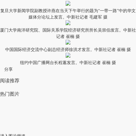
复旦大学新闻学院副教授许燕在当天下午举行的题为“一带一路”中的华文
媒体分论坛上发言。中新社记者 毛建军 摄
厦门大学南洋研究院、国际关系学院经济研究所所长吴崇伯发言。中新社
记者 崔楠 摄
中国国际经济交流中心副总经济师徐洪才发言。中新社记者 崔楠 摄
纽约中国广播网台长程蕙发言。中新社记者 崔楠 摄
分享
阅读推荐
热门图片