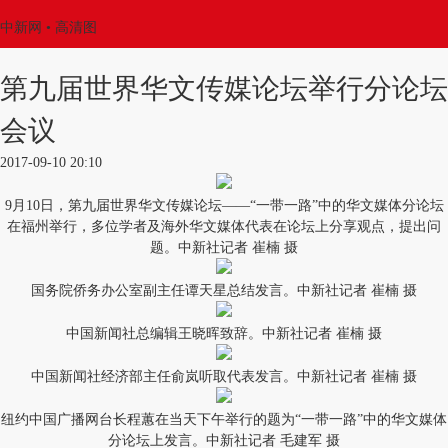
中新网
• 高清图
第九届世界华文传媒论坛举行分论坛
会议
2017-09-10 20:10
9月10日，第九届世界华文传媒论坛——“一带一路”中的华文媒体分论坛
在福州举行，多位学者及海外华文媒体代表在论坛上分享观点，提出问
题。中新社记者 崔楠 摄
国务院侨务办公室副主任谭天星总结发言。中新社记者 崔楠 摄
中国新闻社总编辑王晓晖致辞。中新社记者 崔楠 摄
中国新闻社经济部主任俞岚听取代表发言。中新社记者 崔楠 摄
纽约中国广播网台长程蕙在当天下午举行的题为“一带一路”中的华文媒体
分论坛上发言。中新社记者 毛建军 摄