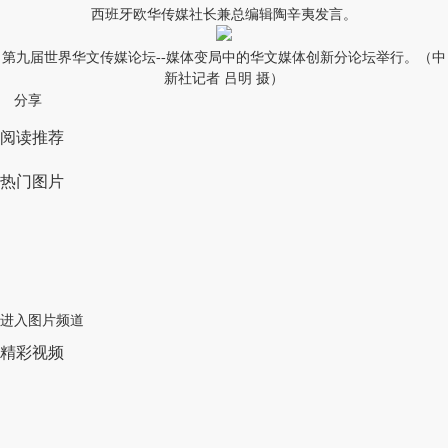
西班牙欧华传媒社长兼总编辑陶辛夷发言。
第九届世界华文传媒论坛--媒体变局中的华文媒体创新分论坛举行。（中
新社记者 吕明 摄）
分享
阅读推荐
热门图片
进入图片频道
精彩视频