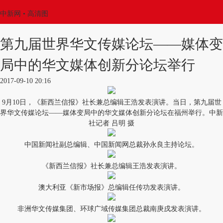
中新网
• 高清图
第九届世界华文传媒论坛——媒体变
局中的华文媒体创新分论坛举行
2017-09-10 20:16
9月10日，《新西兰信报》社长兼总编辑王浩发表演讲。当日，第九届世
界华文传媒论坛——媒体变局中的华文媒体创新分论坛在福州举行。中新
社记者 吕明 摄
中国新闻社副总编辑、中国新闻网总裁孙永良主持论坛。
《新西兰信报》社长兼总编辑王浩发表演讲。
澳大利亚《新市场报》总编辑任传功发表演讲。
非洲华文传媒集团、环球广域传媒集团总裁南庚戌发表演讲。