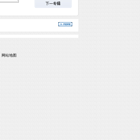
|
网站地图