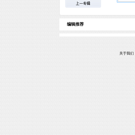
编辑推荐
关于我们