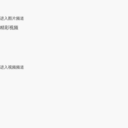
进入图片频道
精彩视频
进入视频频道