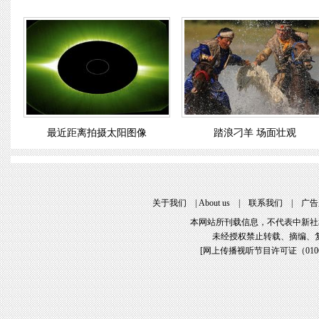
最近距离拍摄太阳图像
踏浪刁羊 场面壮观
关于我们
|
About us
|
联系我们
|
广告
本网站所刊载信息，不代表中新社
未经授权禁止转载、摘编、
[
网上传播视听节目许可证（01061