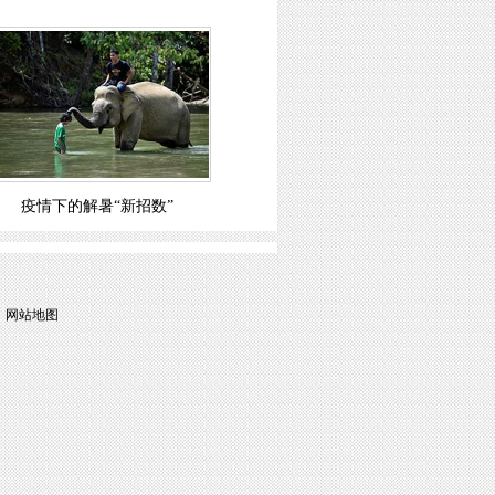
疫情下的解暑“新招数”
|
网站地图