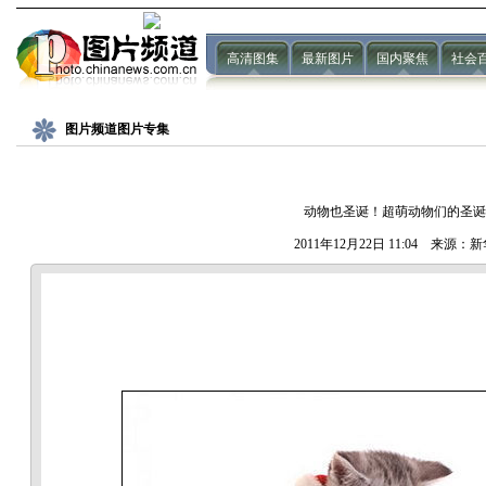
高清图集
最新图片
国内聚焦
社会
图片频道图片专集
动物也圣诞！超萌动物们的圣诞
2011年12月22日 11:04 来源：