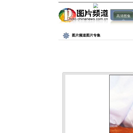
高清图集
图片频道图片专集