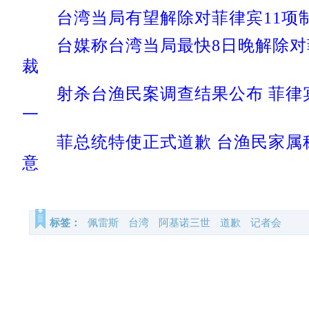
台湾当局有望解除对菲律宾11项
台媒称台湾当局最快8日晚解除对
裁
射杀台渔民案调查结果公布 菲律
一
菲总统特使正式道歉 台渔民家属
意
标签：
佩雷斯
台湾
阿基诺三世
道歉
记者会