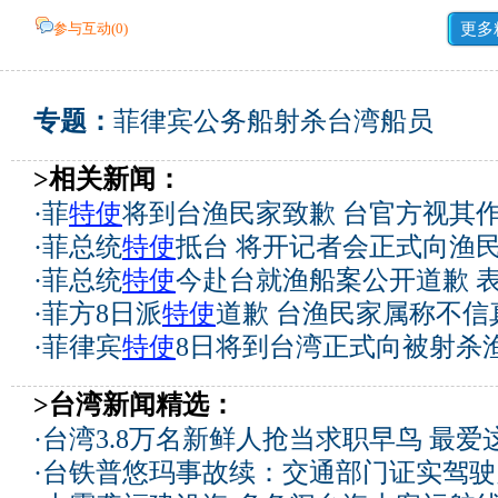
参与互动(
0
)
更多
专题：
菲律宾公务船射杀台湾船员
>相关新闻：
·
菲
特使
将到台渔民家致歉 台官方视其
·
菲总统
特使
抵台 将开记者会正式向渔
·
菲总统
特使
今赴台就渔船案公开道歉 
·
菲方8日派
特使
道歉 台渔民家属称不信
·
菲律宾
特使
8日将到台湾正式向被射杀
>台湾新闻精选：
·
台湾3.8万名新鲜人抢当求职早鸟 最爱
·
台铁普悠玛事故续：交通部门证实驾驶