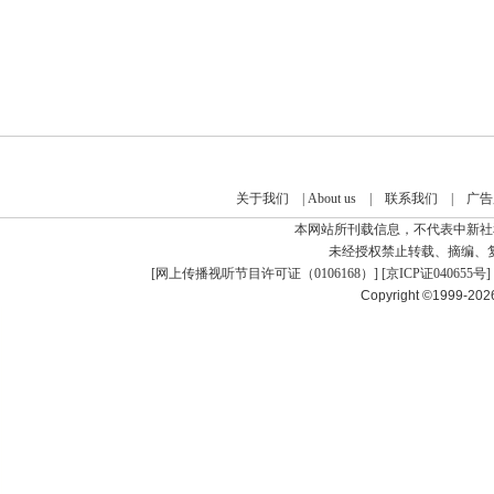
关于我们
|
About us
|
联系我们
|
广告
本网站所刊载信息，不代表中新社
未经授权禁止转载、摘编、
[
网上传播视听节目许可证（0106168）
] [
京ICP证040655号
]
Copyright ©1999-20