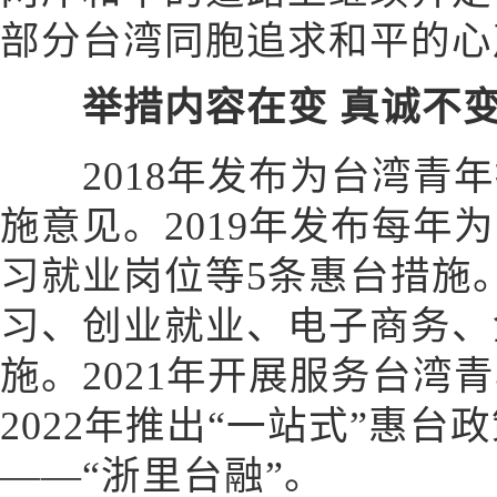
部分台湾同胞追求和平的心
举措内容在变 真诚不
2018年发布为台湾青年
施意见。2019年发布每年为
习就业岗位等5条惠台措施。
习、创业就业、电子商务、
施。2021年开展服务台湾
2022年推出“一站式”惠
——“浙里台融”。