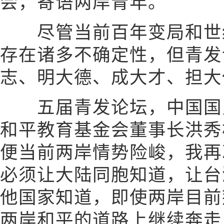
会，寄语两岸青年。
尽管当前百年变局和世纪
存在诸多不确定性，但青发
志、明大德、成大才、担大
五届青发论坛，中国国民
和平教育基金会董事长洪秀
便当前两岸情势险峻，我再
必须让大陆同胞知道，让台
他国家知道，即使两岸目前
两岸和平的道路上继续奔走