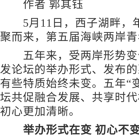
作者 郭其钰
5月11日，西子湖畔，
聚而来，第五届海峡两岸青
五年来，受两岸形势变化
发论坛的举办形式、发布的
有些特质始终未变。五年“
坛共促融合发展、共享时代
初心更加清晰。
举办形式在变 初心不