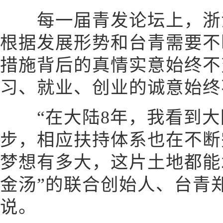
每一届青发论坛上，浙江
根据发展形势和台青需要不
措施背后的真情实意始终不
习、就业、创业的诚意始终
“在大陆8年，我看到大
步，相应扶持体系也在不断
梦想有多大，这片土地都能
金汤”的联合创始人、台青
说。