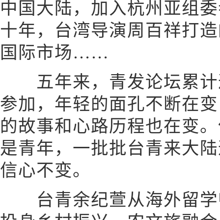
中国大陆，加入杭州亚组委
十年，台湾导演周百祥打造的
国际市场……
五年来，青发论坛累计邀请
参加，年轻的面孔不断在变
的故事和心路历程也在变。
是青年，一批批台青来大陆
信心不变。
台青余纪萱从海外留学归