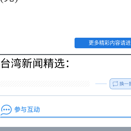
更多精彩内容请进
台湾新闻精选：