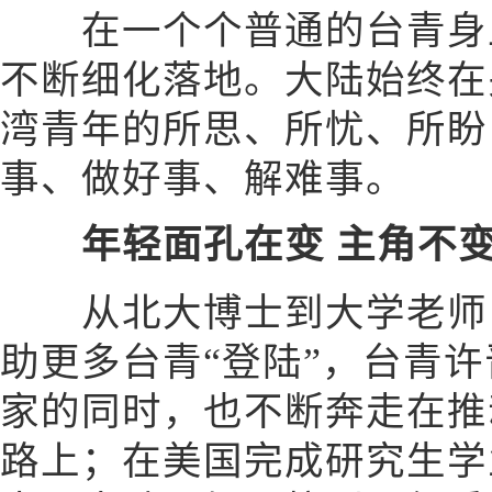
在一个个普通的台青身上
不断细化落地。大陆始终在
湾青年的所思、所忧、所盼
事、做好事、解难事。
年轻面孔在变 主角不
从北大博士到大学老师，
助更多台青“登陆”，台青
家的同时，也不断奔走在推
路上；在美国完成研究生学