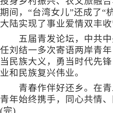
投身乡村振兴、农文旅融合
期间，“台湾女儿”还成了“
大陆实现了事业爱情双丰收
五届青发论坛，中共中央
任刘结一多次寄语两岸青年
当民族大义，勇当时代先锋
业和民族复兴伟业。
青春作伴好还乡。在青发
青年始终携手，同心共情、
(完)