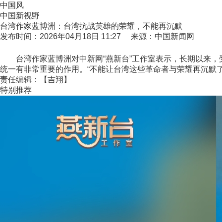
中国风
中国新视野
台湾作家蓝博洲：台湾抗战英雄的荣耀，不能再沉默
发布时间：2026年04月18日 11:27 来源：中国新闻网
台湾作家蓝博洲对中新网“燕新台”工作室表示，长期以来，受
统一有非常重要的作用。“不能让台湾这些革命者与荣耀再沉默了。
责任编辑：【吉翔】
特别推荐