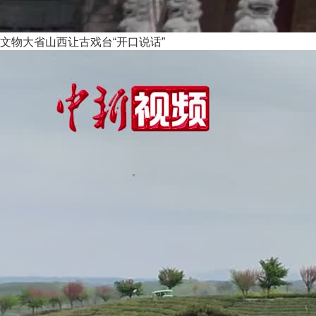
文物大省山西让古戏台“开口说话”