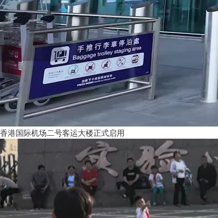
香港国际机场二号客运大楼正式启用