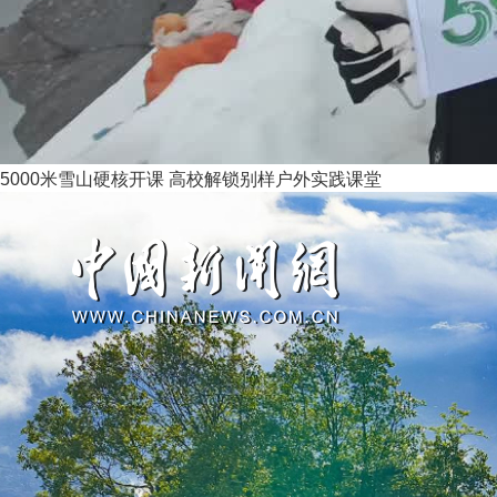
5000米雪山硬核开课 高校解锁别样户外实践课堂