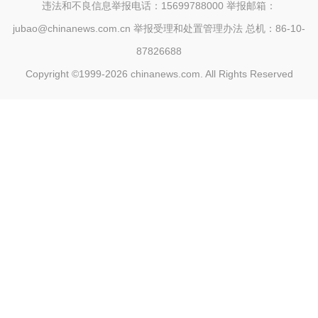
违法和不良信息举报电话：15699788000 举报邮箱：
jubao@chinanews.com.cn
举报受理和处置管理办法
总机：86-10-
87826688
Copyright ©1999-2026
chinanews.com. All Rights Reserved