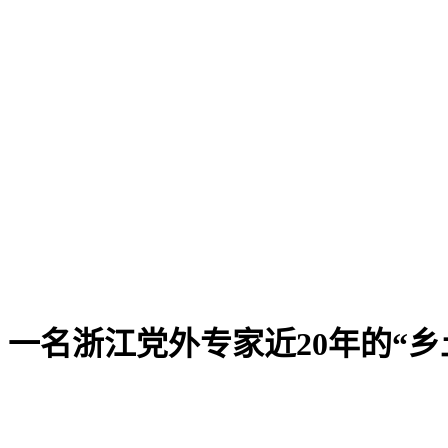
一名浙江党外专家近20年的“乡