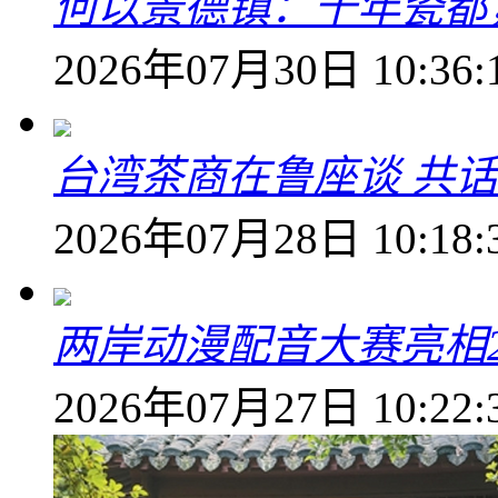
何以景德镇：千年瓷都
2026年07月30日 10:36:
台湾茶商在鲁座谈 共
2026年07月28日 10:18:
两岸动漫配音大赛亮相2
2026年07月27日 10:22: