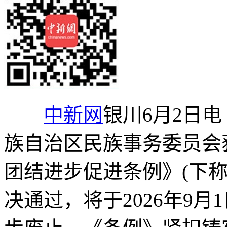
中新网
银川6月2日电
族自治区民族事务委员会
团结进步促进条例》(下
决通过，将于2026年9