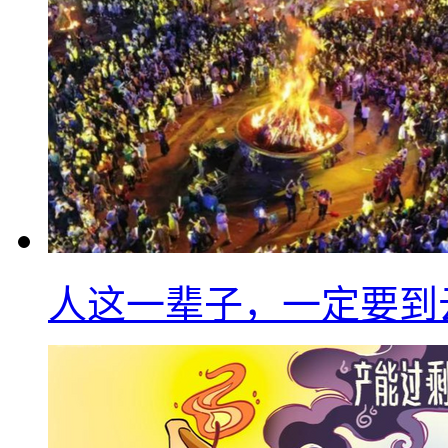
人这一辈子，一定要到