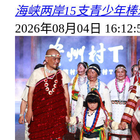
海峡两岸15支青少年
2026年08月04日 16:12: