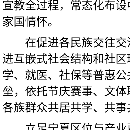
宣教全过程，常态化布设
家国情怀。
在促进各民族交往交流
进互嵌式社会结构和社区
学、就医、社保等普惠公
垒，依托节庆赛事、文体
各族群众共居共学、共事
立足宁夏区位与产业禀