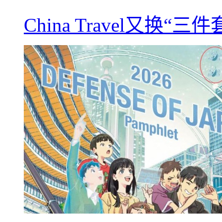
China Travel又