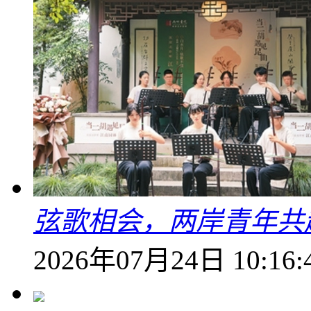
弦歌相会，两岸青年共
2026年07月24日 10:16: