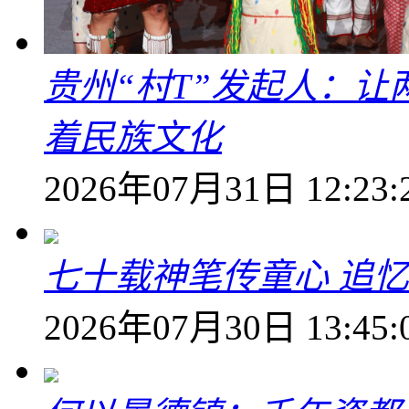
贵州“村T”发起人：
着民族文化
2026年07月31日 12:23:
七十载神笔传童心 追
2026年07月30日 13:45: