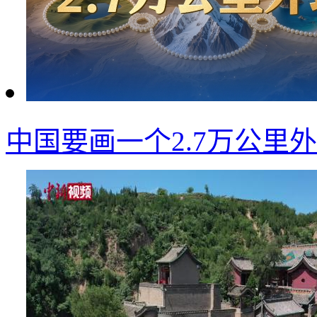
中国要画一个2.7万公里