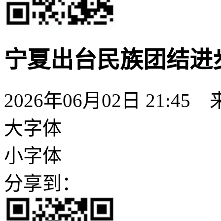
宁夏出台民族团结进步
2026年06月02日 21:45
大字体
小字体
分享到：