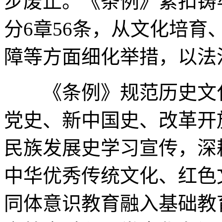
步废止。《条例》紧扣铸
分6章56条，从文化培
障等方面细化举措，以法
《条例》规范历史文化
党史、新中国史、改革开
民族发展史学习宣传，深
中华优秀传统文化、红色
同体意识教育融入基础教