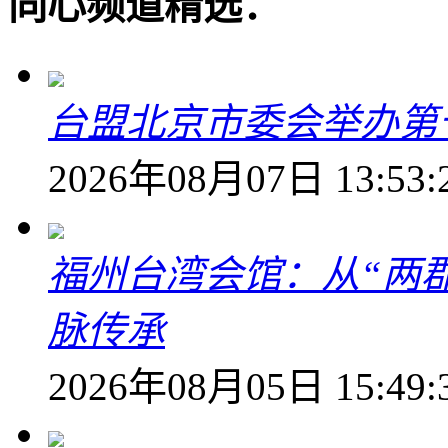
同心频道精选：
台盟北京市委会举办第
2026年08月07日 13:53:
福州台湾会馆：从“两郡
脉传承
2026年08月05日 15:49: