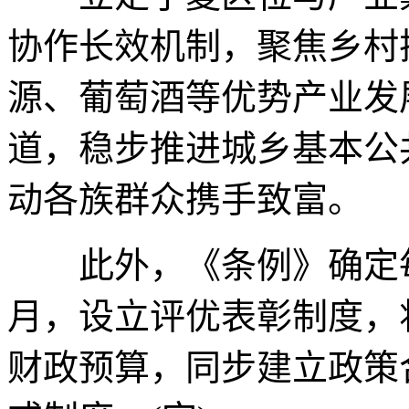
协作长效机制，聚焦乡村
源、葡萄酒等优势产业发
道，稳步推进城乡基本公
动各族群众携手致富。
此外，《条例》确定每
月，设立评优表彰制度，
财政预算，同步建立政策