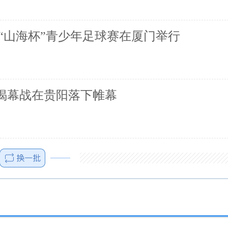
“山海杯”青少年足球赛在厦门举行
赛揭幕战在贵阳落下帷幕