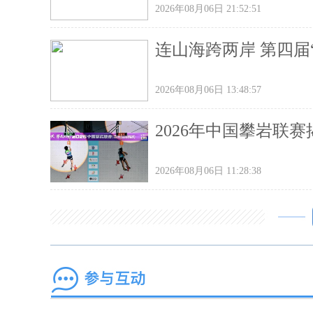
2026年08月06日 21:52:51
连山海跨两岸 第四届
2026年08月06日 13:48:57
2026年中国攀岩联
2026年08月06日 11:28:38