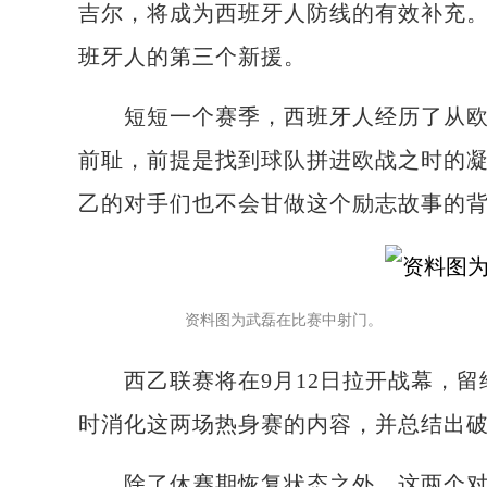
吉尔，将成为西班牙人防线的有效补充
班牙人的第三个新援。
短短一个赛季，西班牙人经历了从欧战
前耻，前提是找到球队拼进欧战之时的
乙的对手们也不会甘做这个励志故事的
资料图为武磊在比赛中射门。
西乙联赛将在9月12日拉开战幕，留
时消化这两场热身赛的内容，并总结出
除了休赛期恢复状态之外，这两个对手