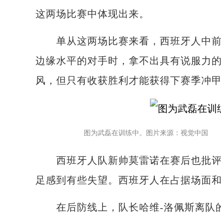
这两场比赛中体现出来。
单从这两场比赛来看，西班牙人中前场
边缘水平的对手时，拿不出具有说服力
风，但只有收获胜利才能获得下赛季冲
图为武磊在训练中。图片来源：视觉中国
西班牙人队新帅莫雷诺在赛后也批评了
足感到有些失望。西班牙人在占据场面
在后防线上，队长哈维-洛佩斯离队的