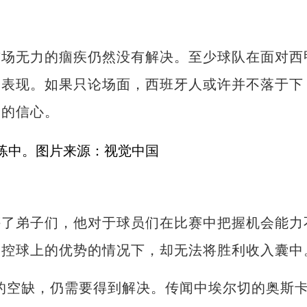
无力的痼疾仍然没有解决。至少球队在面对西
的表现。如果只论场面，西班牙人或许并不落于下
甲的信心。
弟子们，他对于球员们在比赛中把握机会能力
和控球上的优势的情况下，却无法将胜利收入囊中
空缺，仍需要得到解决。传闻中埃尔切的奥斯卡