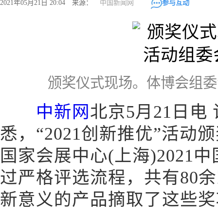
2021年05月21日 20:04 来源：
中国新闻网
参与互动
颁奖仪式现场。体博会组委
中新网
北京5月21日电
悉，“2021创新推优”活动颁
国家会展中心(上海)202
过严格评选流程，共有80
新意义的产品摘取了这些奖