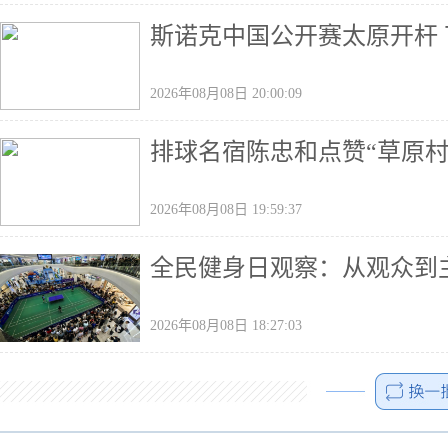
斯诺克中国公开赛太原开杆 
2026年08月08日 20:00:09
排球名宿陈忠和点赞“草原村
2026年08月08日 19:59:37
全民健身日观察：从观众到主
2026年08月08日 18:27:03