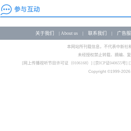
关于我们
|
About us
|
联系我们
|
广告服
本网站所刊载信息，不代表中新社
未经授权禁止转载、摘编、复
[
网上传播视听节目许可证（0106168）
] [
京ICP证040655号
] 
Copyright ©1999-202