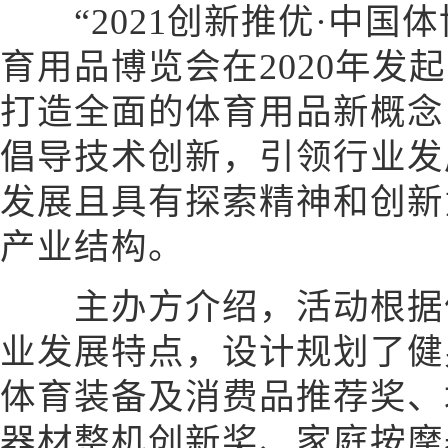
“2021创新推优·中国体
育用品博览会在2020年发
打造全面的体育用品新概念
倡导技术创新，引领行业发
发展且具有探索精神和创新
产业结构。
主办方介绍，活动根据体
业发展特点，设计规划了健
体育装备及消费品推荐奖、
器材整机创新奖、家庭按摩