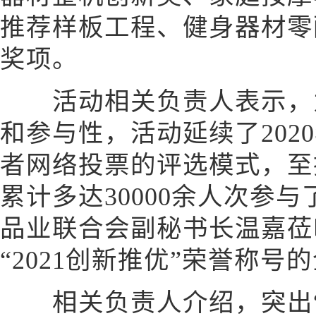
推荐样板工程、健身器材零
奖项。
活动相关负责人表示，为
和参与性，活动延续了202
者网络投票的评选模式，至投
累计多达30000余人次参
品业联合会副秘书长温嘉莅
“2021创新推优”荣誉称号
相关负责人介绍，突出“