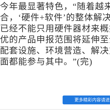
今年最显著特色，“随着越
合，‘硬件+软件’的整体解
已经不能只用硬件器材来概
优的产品申报范围将延伸至
配套设施、环境营造、解决
面都能参与其中。”(完)
更多精彩内容请进