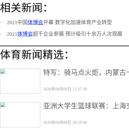
相关新闻：
·
2021中国
体博会
开幕 数字化加速体育产业转型
·
2021
体博会
超千企业参展 预计吸引十余万人次观展
体育新闻精选：
特写：骑马点火炬，内蒙古十
2026年08月09日 12:37:30
亚洲大学生篮球联赛：上海
2026年08月08日 20:58:00