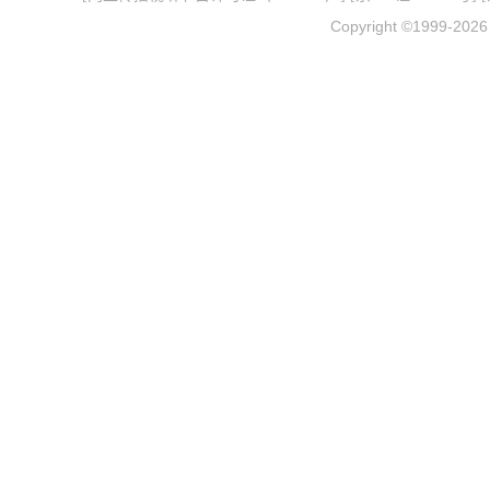
Copyright ©1999-202