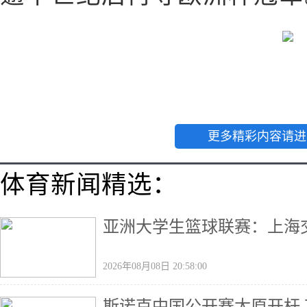
更多精彩内容请进
体育新闻精选：
亚洲大学生篮球联赛：上海
2026年08月08日 20:58:00
斯诺克中国公开赛太原开杆 