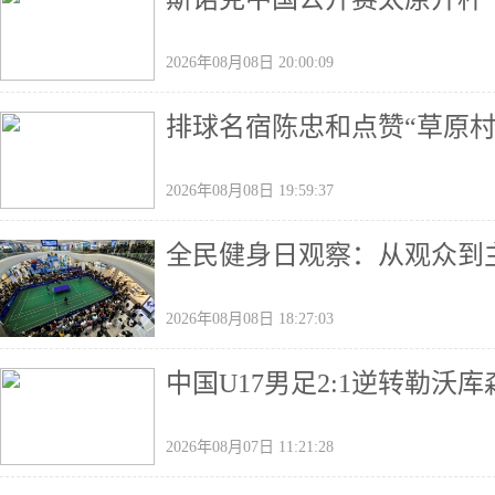
2026年08月08日 20:00:09
排球名宿陈忠和点赞“草原村
2026年08月08日 19:59:37
全民健身日观察：从观众到主
2026年08月08日 18:27:03
中国U17男足2:1逆转勒沃
2026年08月07日 11:21:28