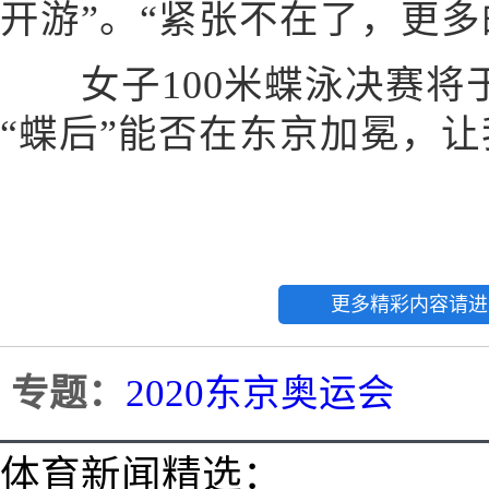
开游”。“紧张不在了，更多
女子100米蝶泳决赛将于
“蝶后”能否在东京加冕，
更多精彩内容请进
专题：
2020东京奥运会
体育新闻精选：