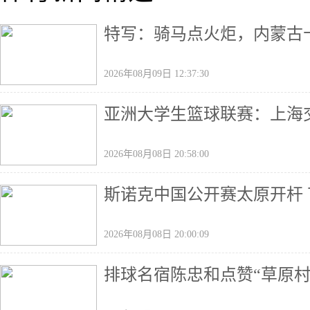
特写：骑马点火炬，内蒙古十
2026年08月09日 12:37:30
亚洲大学生篮球联赛：上海
2026年08月08日 20:58:00
斯诺克中国公开赛太原开杆 
2026年08月08日 20:00:09
排球名宿陈忠和点赞“草原村