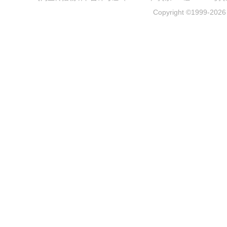
Copyright ©1999-202