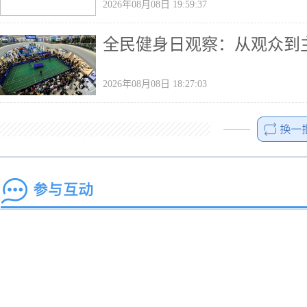
2026年08月08日 19:59:37
全民健身日观察：从观众到主
2026年08月08日 18:27:03