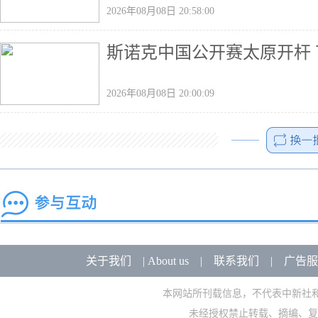
2026年08月08日 20:58:00
斯诺克中国公开赛太原开杆 
2026年08月08日 20:00:09
关于我们
|
About us
|
联系我们
|
广告服
本网站所刊载信息，不代表中新社
未经授权禁止转载、摘编、复