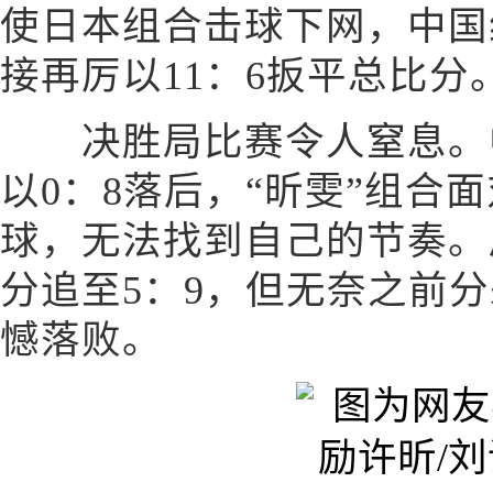
使日本组合击球下网，中国
接再厉以11：6扳平总比分
决胜局比赛令人窒息。中
以0：8落后，“昕雯”组合
球，无法找到自己的节奏。
分追至5：9，但无奈之前分
憾落败。