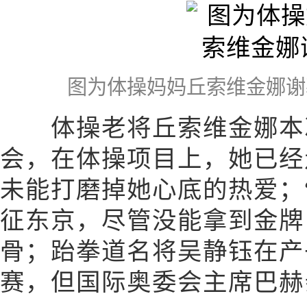
图为体操妈妈丘索维金娜谢
体操老将丘索维金娜本次
会，在体操项目上，她已经
未能打磨掉她心底的热爱；
征东京，尽管没能拿到金牌
骨；跆拳道名将吴静钰在产
赛，但国际奥委会主席巴赫