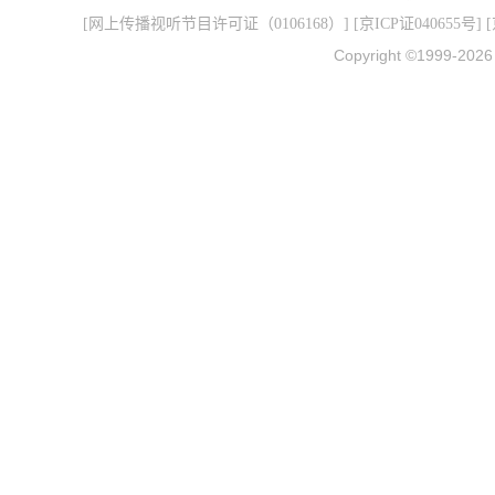
[
网上传播视听节目许可证（0106168）
] [
京ICP证040655号
] 
Copyright ©1999-202