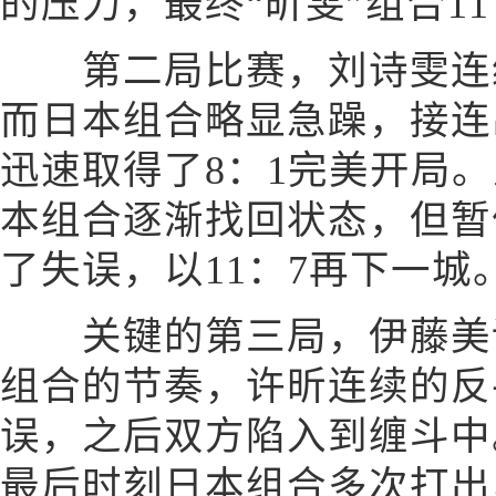
的压力，最终“昕雯”组合1
第二局比赛，刘诗雯连续
而日本组合略显急躁，接连
迅速取得了8：1完美开局
本组合逐渐找回状态，但暂
了失误，以11：7再下一城
关键的第三局，伊藤美诚
组合的节奏，许昕连续的反
误，之后双方陷入到缠斗中
最后时刻日本组合多次打出