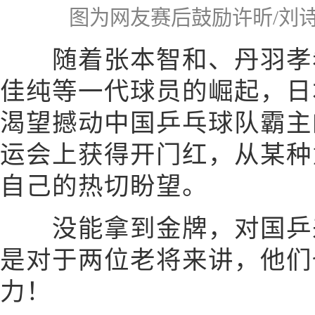
图为网友赛后鼓励许昕/刘
随着张本智和、丹羽孝希
佳纯等一代球员的崛起，日
渴望撼动中国乒乓球队霸主
运会上获得开门红，从某种
自己的热切盼望。
没能拿到金牌，对国乒来
是对于两位老将来讲，他们
力！