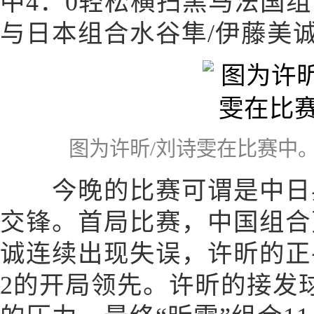
中4：0轻松横扫黑马法国组
与日本组合水谷隼/伊藤美
图为许昕/刘诗雯在比赛中
今晚的比赛可谓是中日乒
交锋。首局比赛，中国组合
诚连续出现失误，许昕的正
2的开局领先。许昕的接发