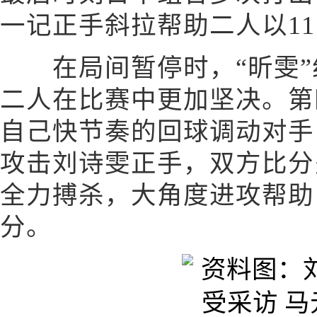
一记正手斜拉帮助二人以11
在局间暂停时，“昕雯”
二人在比赛中更加坚决。第
自己快节奏的回球调动对手
攻击刘诗雯正手，双方比分
全力搏杀，大角度进攻帮助
分。