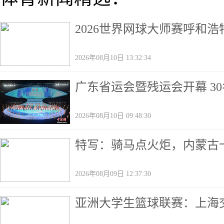
2026世界网球大师赛呼和
2026年08月10日 13:32:34
广东省运会暨残运会开幕 3
2026年08月10日 09:48:30
特写：骑马点火炬，内蒙古十
2026年08月09日 12:37:30
亚洲大学生篮球联赛：上海