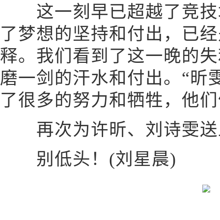
这一刻早已超越了竞技场
了梦想的坚持和付出，已经
释。我们看到了这一晚的失
磨一剑的汗水和付出。“昕
了很多的努力和牺牲，他们
再次为许昕、刘诗雯送
别低头！(刘星晨)