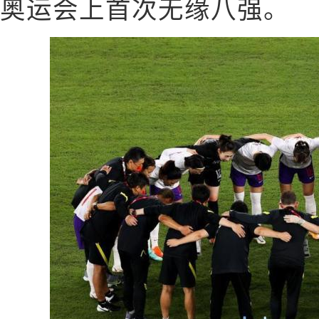
奥运会上首次无缘八强。