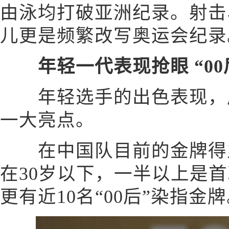
由泳均打破亚洲纪录。射击
儿更是频繁改写奥运会纪录
年轻一代表现抢眼 “0
年轻选手的出色表现，成
一大亮点。
在中国队目前的金牌得主
在30岁以下，一半以上是
更有近10名“00后”染指金