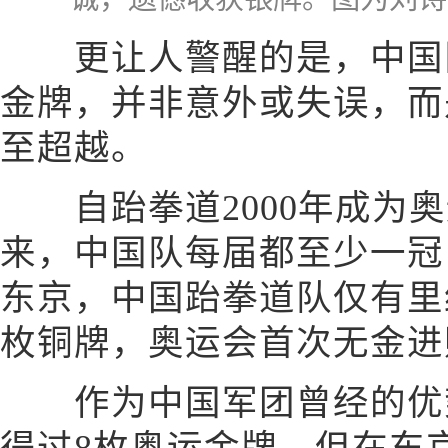
更让人警醒的是，中国队
金牌，并非意外或失误，而
至超越。
自跆拳道2000年成为奥
来，中国队每届都至少一冠
东京，中国跆拳道队仅有里
枚铜牌，奥运会首次无金进
作为中国军团曾经的优势