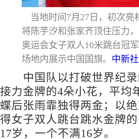
当地时间7月27日，初次
将陈芋汐和张家齐顶住压力，以
奥运会女子双人10米跳台冠
场地内展示中国国旗。
中新社
中国队以打破世界纪录的成
接力金牌的4朵小花，平均年
蝶后张雨霏独得两金；以绝
得女子双人跳台跳水金牌的
17岁，一个不满16岁。