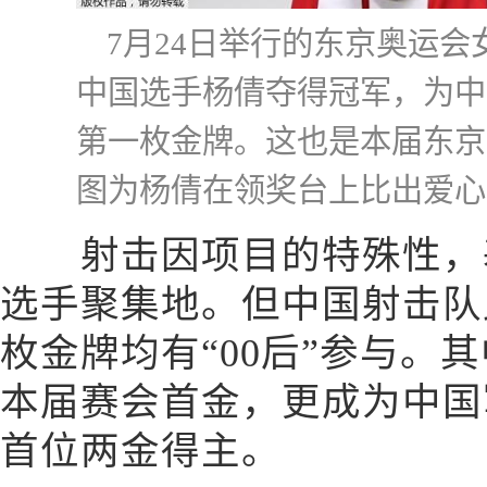
7月24日举行的东京奥运会
中国选手杨倩夺得冠军，为中
第一枚金牌。这也是本届东京
图为杨倩在领奖台上比出爱心
射击因项目的特殊性，基
选手聚集地。但中国射击队
枚金牌均有“00后”参与。其
本届赛会首金，更成为中国
首位两金得主。