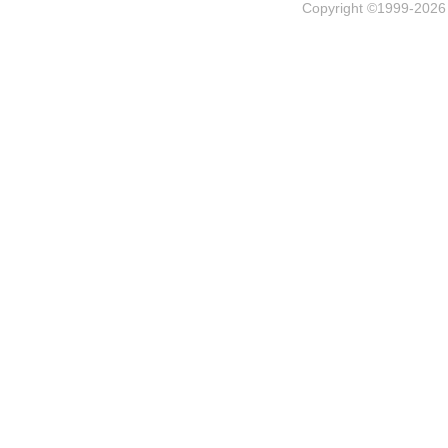
Copyright ©1999-202