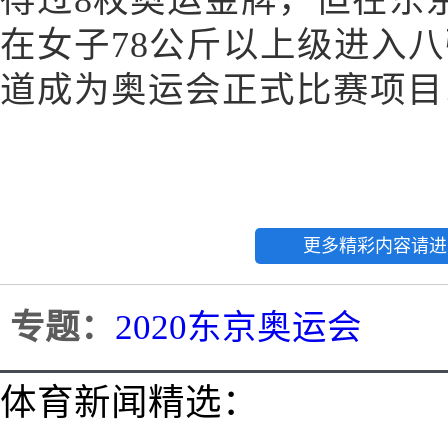
得过8枚奥运金牌，但在东
在女子78公斤以上级进入八
道成为奥运会正式比赛项目
更多精彩内容请进
专题：
2020东京奥运会
体育新闻精选：