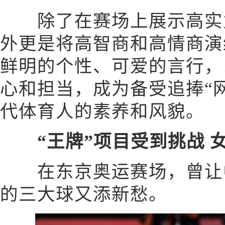
除了在赛场上展示高实力
外更是将高智商和高情商演
鲜明的个性、可爱的言行，
心和担当，成为备受追捧“
代体育人的素养和风貌。
“王牌”项目受到挑战 
在东京奥运赛场，曾让中
的三大球又添新愁。