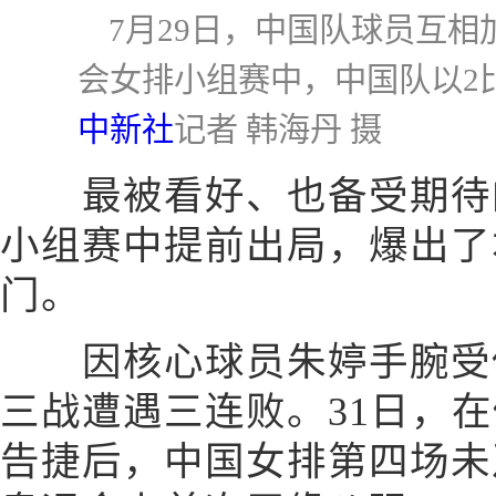
7月29日，中国队球员互
会女排小组赛中，中国队以2
中新社
记者 韩海丹 摄
最被看好、也备受期待的
小组赛中提前出局，爆出了
门。
因核心球员朱婷手腕受伤
三战遭遇三连败。31日，
告捷后，中国女排第四场未