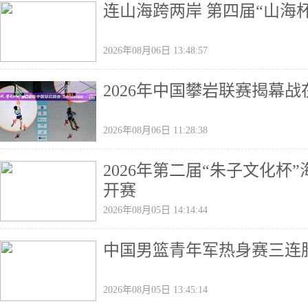
连山海跨两岸 第四届“山海
2026年08月06日 13:48:57
2026年中国攀岩联赛揭幕
2026年08月06日 11:28:38
2026年第二届“朱子文化
开赛
2026年08月05日 14:14:44
中国男篮青年军热身赛三连
2026年08月05日 13:45:14