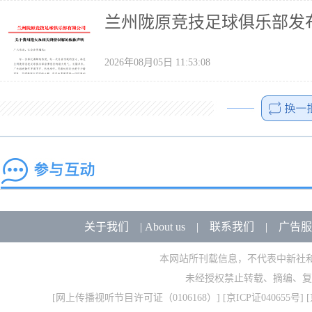
兰州陇原竞技足球俱乐部发
2026年08月05日 11:53:08
关于我们
|
About us
|
联系我们
|
广告服
本网站所刊载信息，不代表中新社
未经授权禁止转载、摘编、复
[
网上传播视听节目许可证（0106168）
] [
京ICP证040655号
] 