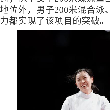
地位外，男子200米混合泳、
力都实现了该项目的突破。