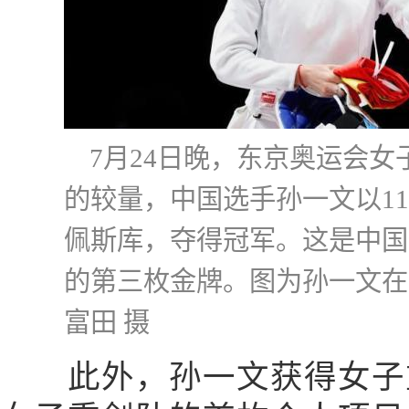
7月24日晚，东京奥运会
的较量，中国选手孙一文以11
佩斯库，夺得冠军。这是中国
的第三枚金牌。图为孙一文在
富田 摄
此外，孙一文获得女子重