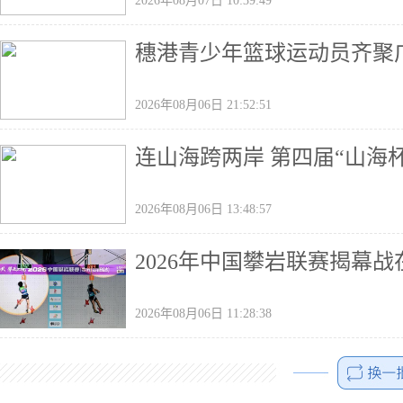
2026年08月07日 10:39:49
穗港青少年篮球运动员齐聚广
2026年08月06日 21:52:51
连山海跨两岸 第四届“山海
2026年08月06日 13:48:57
2026年中国攀岩联赛揭幕
2026年08月06日 11:28:38