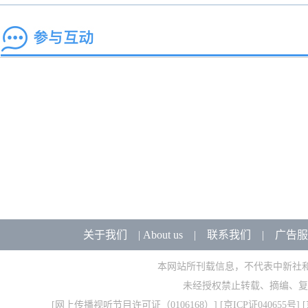
关于我们
|
About us
|
联系我们
|
广告服
本网站所刊载信息，不代表中新社
未经授权禁止转载、摘编、复
[
网上传播视听节目许可证（0106168）
] [
京ICP证040655号
] 