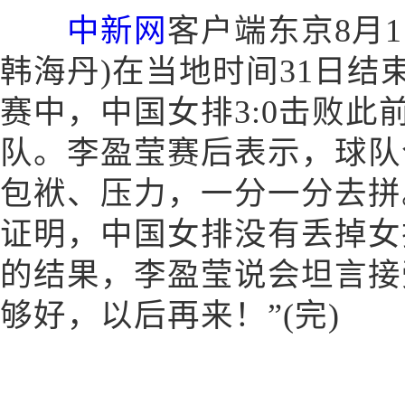
中新网
客户端东京8月1
韩海丹)在当地时间31日
赛中，中国女排3:0击败此
队。李盈莹赛后表示，球队
包袱、压力，一分一分去拼
证明，中国女排没有丢掉女
的结果，李盈莹说会坦言接
够好，以后再来！”(完)