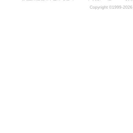
Copyright ©1999-202