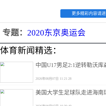
更多精彩内容请进
专题：
2020东京奥运会
体育新闻精选：
中国U17男足2:1逆转勒沃
2026年08月07日 11:21:28
美国大学生足球队走进海南